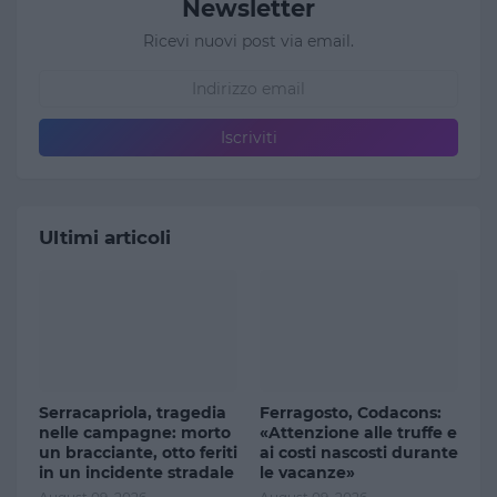
Newsletter
Ricevi nuovi post via email.
Ultimi articoli
Serracapriola, tragedia
Ferragosto, Codacons:
nelle campagne: morto
«Attenzione alle truffe e
un bracciante, otto feriti
ai costi nascosti durante
in un incidente stradale
le vacanze»