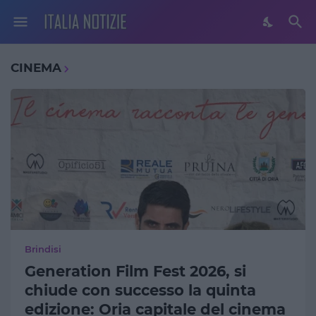
CINEMA
Brindisi
Generation Film Fest 2026, si
chiude con successo la quinta
edizione: Oria capitale del cinema