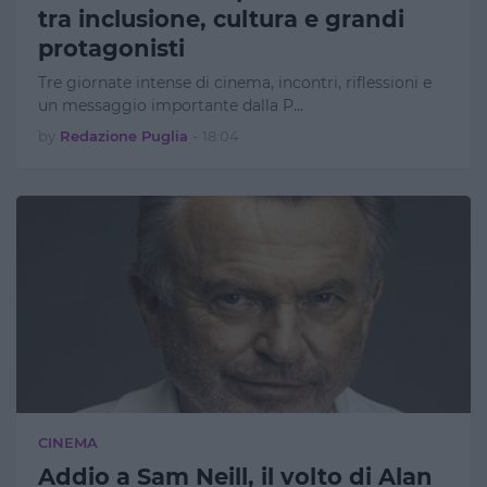
tra inclusione, cultura e grandi
protagonisti
Tre giornate intense di cinema, incontri, riflessioni e
un messaggio importante dalla P…
by
Redazione Puglia
-
18:04
CINEMA
Addio a Sam Neill, il volto di Alan