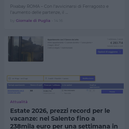
Pixabay ROMA – Con l'avvicinarsi di Ferragosto e
l'aumento delle partenze, il …
by
Giornale di Puglia
-
14:16
Attualità
Estate 2026, prezzi record per le
vacanze: nel Salento fino a
238mila euro per una settimana in