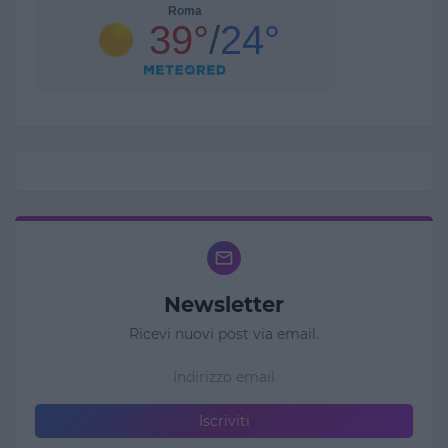
Newsletter
Ricevi nuovi post via email.