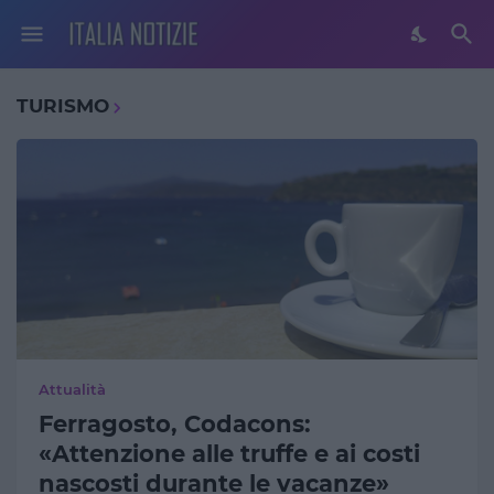
TURISMO
Attualità
Ferragosto, Codacons:
«Attenzione alle truffe e ai costi
nascosti durante le vacanze»