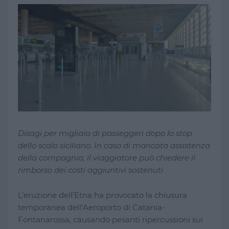
Disagi per migliaia di passeggeri dopo lo stop
dello scalo siciliano. In caso di mancata assistenza
della compagnia, il viaggiatore può chiedere il
rimborso dei costi aggiuntivi sostenuti
L’eruzione dell’Etna ha provocato la chiusura
temporanea dell’Aeroporto di Catania-
Fontanarossa, causando pesanti ripercussioni sui