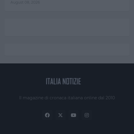
August 08, 2026
Il magazine di cronaca italiana online dal 2010