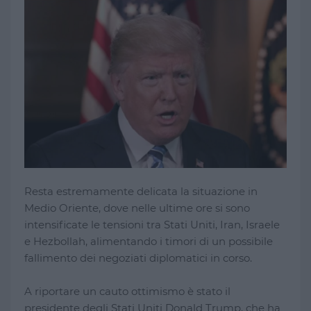
Resta estremamente delicata la situazione in
Medio Oriente, dove nelle ultime ore si sono
intensificate le tensioni tra Stati Uniti, Iran, Israele
e Hezbollah, alimentando i timori di un possibile
fallimento dei negoziati diplomatici in corso.
A riportare un cauto ottimismo è stato il
presidente degli Stati Uniti Donald Trump, che ha