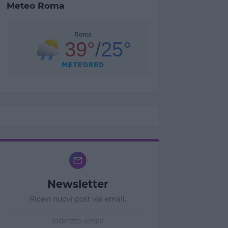
Meteo Roma
Newsletter
Ricevi nuovi post via email.