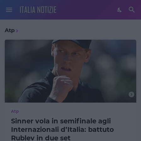
Atp
Atp
Sinner vola in semifinale agli
Internazionali d’Italia: battuto
Rublev in due set