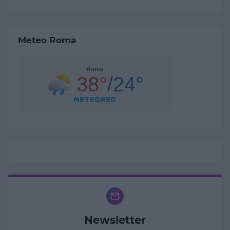
Meteo Roma
Newsletter