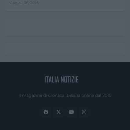
August 08, 2026
Il magazine di cronaca italiana online dal 2010