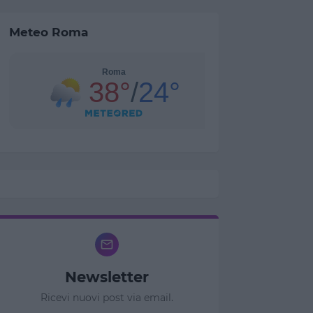
Meteo Roma
Newsletter
Ricevi nuovi post via email.