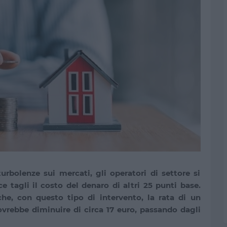
urbolenze sui mercati, gli operatori di settore si
e tagli il costo del denaro di altri 25 punti base.
che, con questo tipo di intervento, la rata di un
vrebbe diminuire di circa 17 euro, passando dagli