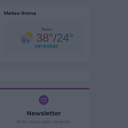
Meteo Roma
Newsletter
Ricevi nuovi post via email.