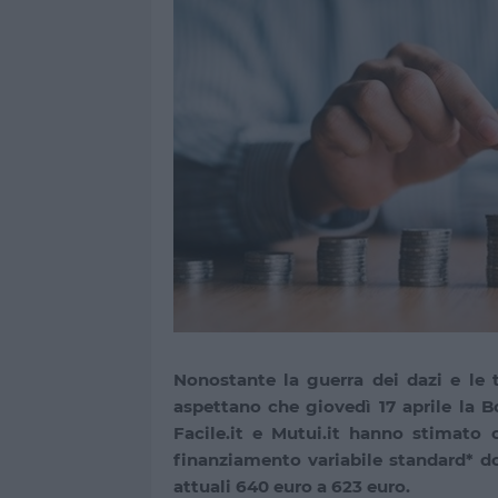
Nonostante la guerra dei dazi e le t
aspettano che giovedì 17 aprile la Bc
Facile.it e Mutui.it hanno stimato 
finanziamento variabile standard* do
attuali 640 euro a 623 euro.