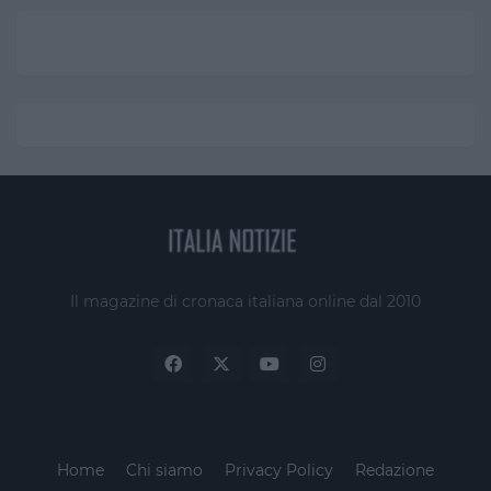
Il magazine di cronaca italiana online dal 2010
Home
Chi siamo
Privacy Policy
Redazione