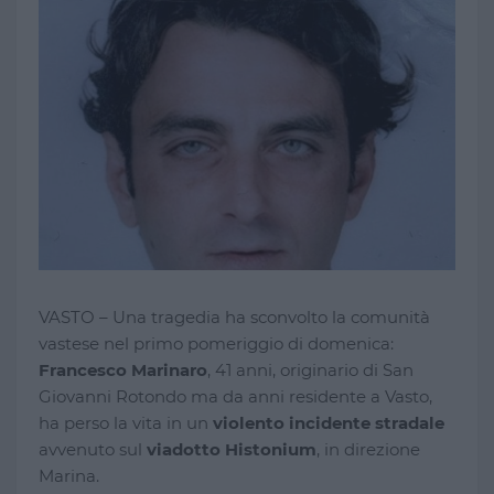
VASTO – Una tragedia ha sconvolto la comunità
vastese nel primo pomeriggio di domenica:
Francesco Marinaro
, 41 anni, originario di San
Giovanni Rotondo ma da anni residente a Vasto,
ha perso la vita in un
violento incidente stradale
avvenuto sul
viadotto Histonium
, in direzione
Marina.