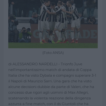
(Foto ANSA)
di ALESSANDRO NARDELLI - Trionfo Juve
nell'importantissimo match di andata di Coppa
Italia che ha visto Dybala e compagni superare 3-1
il Napoli di Maurizio Sarri. Una gara che ha visto
alcune decisioni dubbie da parte di Valeri, che ha
concesso due rigori agli uomini di Max Allegri,
scatenando la violenta reazione della dirigenza
azzurra a fine match, con il ds Giuntoli che ha