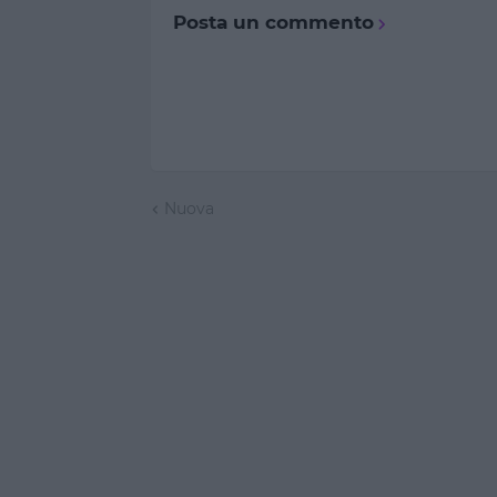
Posta un commento
Nuova