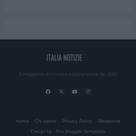
Il magazine di cronaca italiana online dal 2010
Home
Chi siamo
Privacy Policy
Redazione
Design by -
Pro Blogger Templates