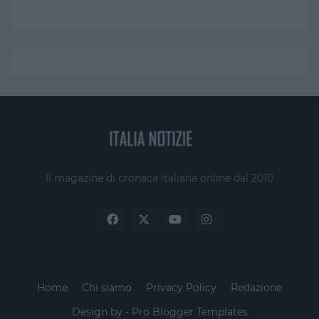
Il magazine di cronaca italiana online dal 2010
Home
Chi siamo
Privacy Policy
Redazione
Design by -
Pro Blogger Templates