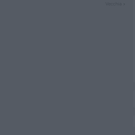
Vecchia