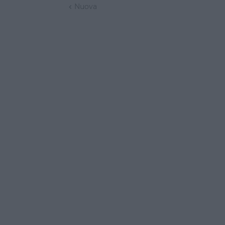
Nuova