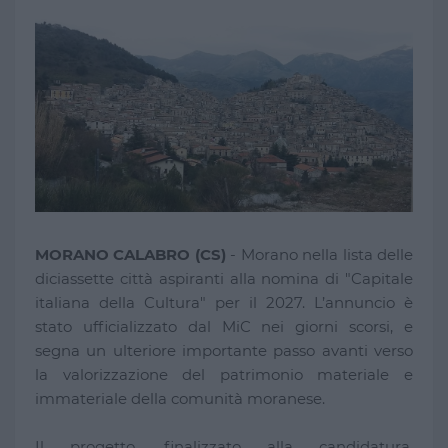
MORANO CALABRO (CS)
- Morano nella lista delle
diciassette città aspiranti alla nomina di "Capitale
italiana della Cultura" per il 2027. L’annuncio è
stato ufficializzato dal MiC nei giorni scorsi, e
segna un ulteriore importante passo avanti verso
la valorizzazione del patrimonio materiale e
immateriale della comunità moranese.
Il progetto, finalizzato alla candidatura,