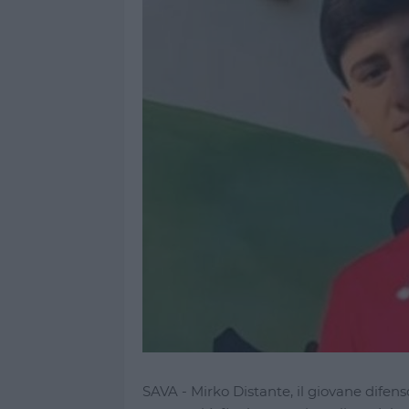
SAVA - Mirko Distante, il giovane difens