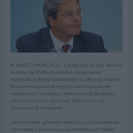
di MARCO MONGELLI - L'Italia non arretra davanti
ai rilievi Ue: Patto di stabilità pienamente
rispettato e debito soddisfacente, afferma Padoan.
Abbiamo ricevuto la risposta italiana e ora ne
valuteremo i contenuti, affermano da Bruxelles.
Intanto Gentiloni rassicura: 'Siamo fuori da
procedure di infrazione'.
L’ammontare generale dello sforzo strutturale per
riprendere il percorso verso l’obiettivo di medio