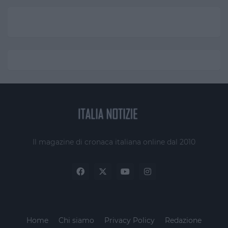
Il magazine di cronaca italiana online dal 2010
Home
Chi siamo
Privacy Policy
Redazione