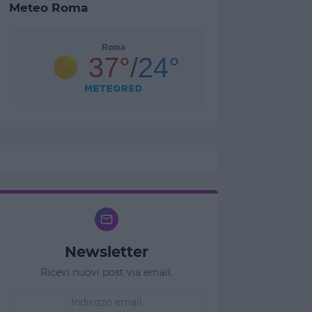
Meteo Roma
Newsletter
Ricevi nuovi post via email.