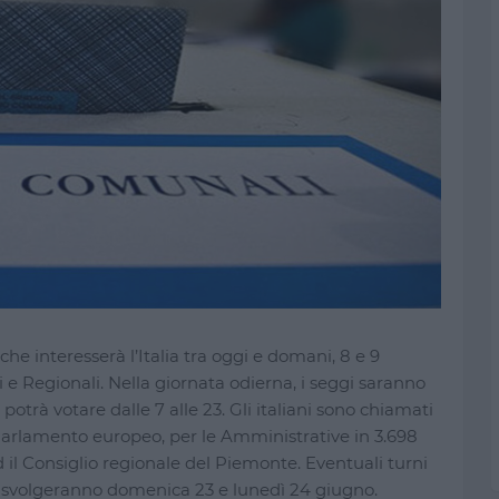
che interesserà l’Italia tra oggi e domani, 8 e 9
e Regionali. Nella giornata odierna, i seggi saranno
potrà votare dalle 7 alle 23. Gli italiani sono chiamati
arlamento europeo, per le Amministrative in 3.698
 il Consiglio regionale del Piemonte. Eventuali turni
si svolgeranno domenica 23 e lunedì 24 giugno.