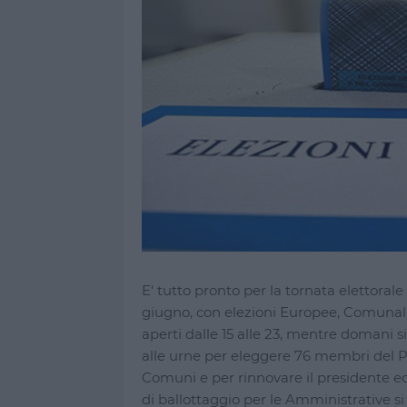
E' tutto pronto per la tornata elettorale 
giugno, con elezioni Europee, Comunali 
aperti dalle 15 alle 23, mentre domani si 
alle urne per eleggere 76 membri del P
Comuni e per rinnovare il presidente ed
di ballottaggio per le Amministrative 