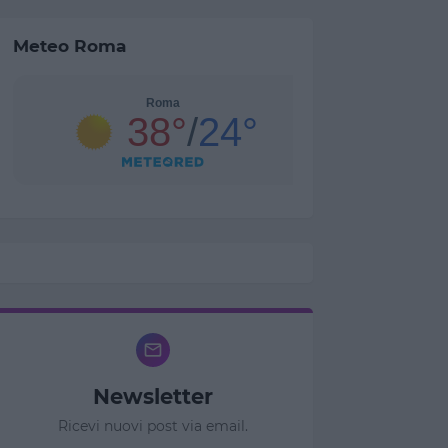
Meteo Roma
Newsletter
Ricevi nuovi post via email.