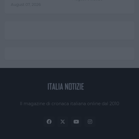
August 07, 2026
Il magazine di cronaca italiana online dal 2010