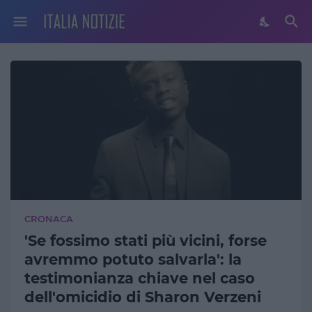
CRONACA
'Se fossimo stati più vicini, forse
avremmo potuto salvarla': la
testimonianza chiave nel caso
dell'omicidio di Sharon Verzeni