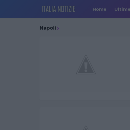
Home
Ultim
Napoli